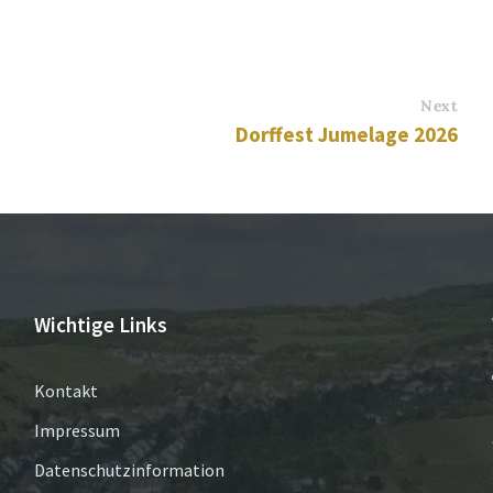
Next
Dorffest Jumelage 2026
Wichtige Links
Kontakt
Impressum
Datenschutzinformation