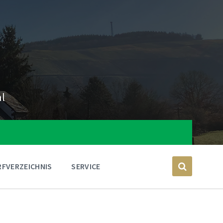
al
FVERZEICHNIS
SERVICE