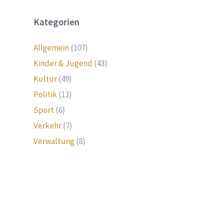
Kategorien
Allgemein
(107)
Kinder & Jugend
(43)
Kultur
(49)
Politik
(13)
Sport
(6)
Verkehr
(7)
Verwaltung
(8)