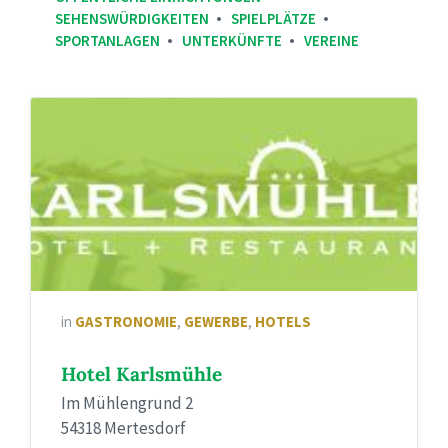
SEHENSWÜRDIGKEITEN
SPIELPLÄTZE
SPORTANLAGEN
UNTERKÜNFTE
VEREINE
in
GASTRONOMIE
,
GEWERBE
,
HOTELS
Hotel Karlsmühle
Im Mühlengrund 2
54318 Mertesdorf