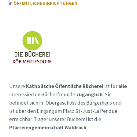
in
ÖFFENTLICHE EINRICHTUNGEN
Unsere
Katholische Öffentliche Bücherei
ist für
alle
interessierten Bücherfreunde
zugänglich
. Sie
befindet sich im Obergeschoss des Bürgerhaus und
ist über den Eingang am Platz St-Just-La Pendue
erreichbar. Träger unserer Bücherei ist die
Pfarreiengemeinschaft Waldrach
.