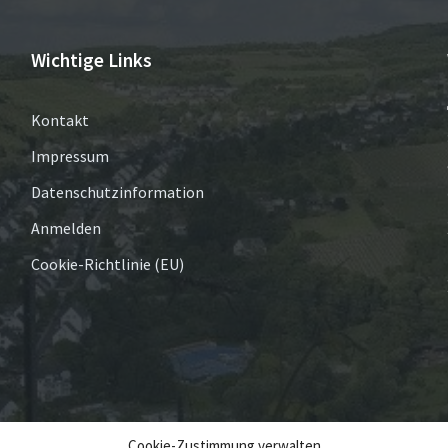
Wichtige Links
Kontakt
Impressum
Datenschutzinformation
Anmelden
Cookie-Richtlinie (EU)
Cookie-Zustimmung verwalten