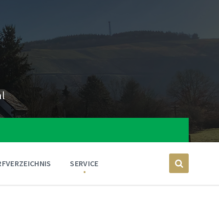
al
FVERZEICHNIS
SERVICE