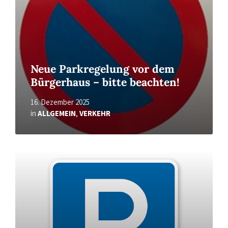
Neue Parkregelung vor dem
Bürgerhaus – bitte beachten!
16. Dezember 2025
in
ALLGEMEIN
,
VERKEHR
Read
More