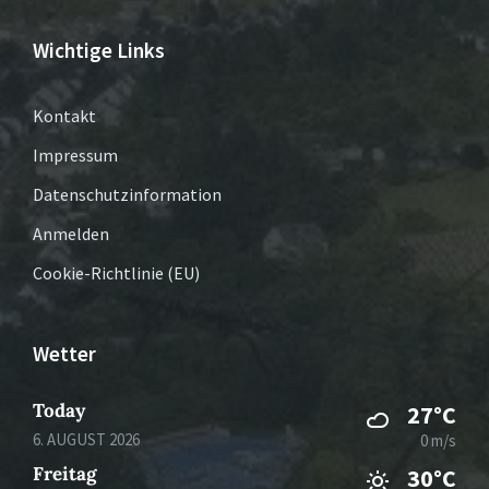
Wichtige Links
Kontakt
Impressum
Datenschutzinformation
Anmelden
Cookie-Richtlinie (EU)
Wetter
Today
27°C
6. AUGUST 2026
0 m/s
Freitag
30°C