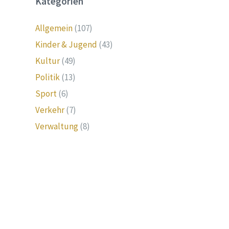
Kategorien
Allgemein
(107)
Kinder & Jugend
(43)
Kultur
(49)
Politik
(13)
Sport
(6)
Verkehr
(7)
Verwaltung
(8)