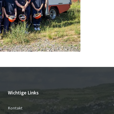
Wichtige Links
Kontakt