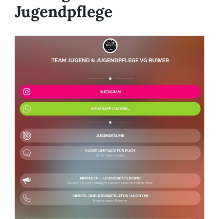
Jugendpflege