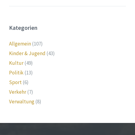
Kategorien
Allgemein
(107)
Kinder & Jugend
(43)
Kultur
(49)
Politik
(13)
Sport
(6)
Verkehr
(7)
Verwaltung
(8)