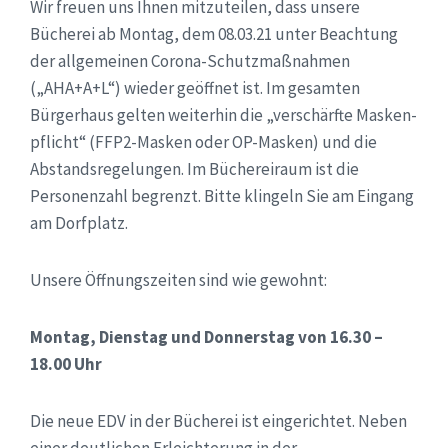
Wir freuen uns Ihnen mitzuteilen, dass unsere
Bücherei ab Montag, dem 08.03.21 unter Beachtung
der allgemeinen Corona-Schutzmaßnahmen
(„AHA+A+L“) wieder geöffnet ist. Im gesamten
Bürgerhaus gelten weiterhin die „verschärfte Masken-
pflicht“ (FFP2-Masken oder OP-Masken) und die
Abstandsregelungen. Im Büchereiraum ist die
Personenzahl begrenzt. Bitte klingeln Sie am Eingang
am Dorfplatz.
Unsere Öffnungszeiten sind wie gewohnt:
Montag, Dienstag und Donnerstag von 16.30 –
18.00 Uhr
Die neue EDV in der Bücherei ist eingerichtet. Neben