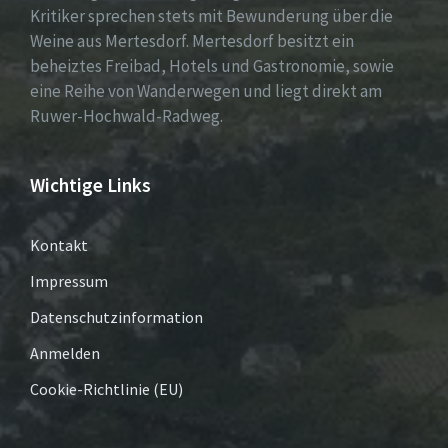
Kritiker sprechen stets mit Bewunderung über die
Weine aus Mertesdorf. Mertesdorf besitzt ein
beheiztes Freibad, Hotels und Gastronomie, sowie
eine Reihe von Wanderwegen und liegt direkt am
Ruwer-Hochwald-Radweg.
Wichtige Links
Kontakt
Impressum
Datenschutzinformation
Anmelden
Cookie-Richtlinie (EU)