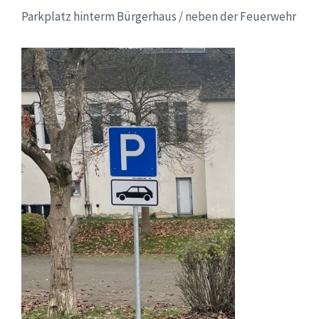
Parkplatz hinterm Bürgerhaus / neben der Feuerwehr