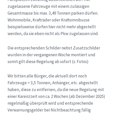
zugelassene Fahrzeuge mit einem zulässigen
Gesamtmasse bis max. 3,49 Tonnen parken dürfen.
Wohnmobile, Krafträder oder Kraftomnibusse
beispielsweise dürfen hier nicht mehr abgestellt
werden, da sie eben nicht als Pkw zugelassen sind.
Die entsprechenden Schilder nebst Zusatzschilder
wurden in der vergangenen Woche montiert und
somit gilt diese Regelung ab sofort (s. Fotos)
Wir bitten alle Bürger, die aktuell dort noch
Fahrzeuge > 3,5 Tonnen, Anhänger, etc. abgestellt
haben, diese zu entfernen, da die neue Regelung mit
einer Karenzzeit von ca. 2 Wochen (ab Dezember 2025)
regelmäßig überprüft wird und entsprechende
Verwarnungsgelder bei Nichtbeachtung fällig