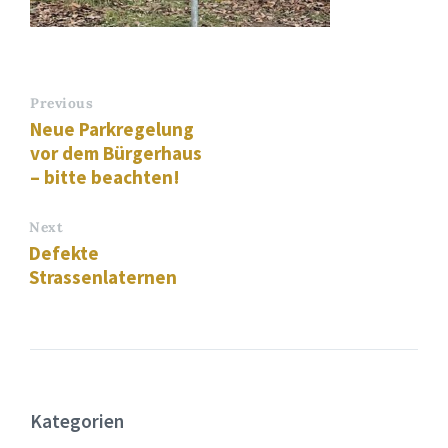
Previous
Neue Parkregelung
vor dem Bürgerhaus
– bitte beachten!
Next
Defekte
Strassenlaternen
Kategorien