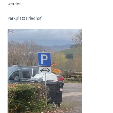
werden.
Parkplatz Friedhof: