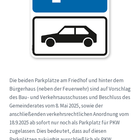
Die beiden Parkplätze am Friedhof und hinter dem
Bürgerhaus (neben der Feuerwehr) sind auf Vorschlag
des Bau- und Verkehrsausschusses und Beschluss des
Gemeinderates vom 8. Mai 2025, sowie der
anschließenden verkehrsrechtlichen Anordnung vom
18.9.2025 ab sofort nur noch als Parkplatz für PKW
zugelassen. Dies bedeutet, dass auf diesen
Parkplätzen zukünftig ausschließlich als PKW