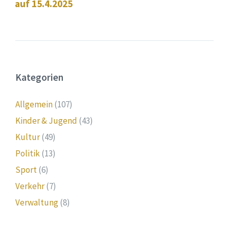
auf 15.4.2025
Kategorien
Allgemein
(107)
Kinder & Jugend
(43)
Kultur
(49)
Politik
(13)
Sport
(6)
Verkehr
(7)
Verwaltung
(8)