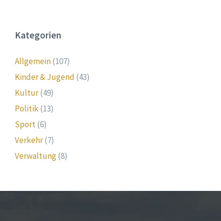
Kategorien
Allgemein
(107)
Kinder & Jugend
(43)
Kultur
(49)
Politik
(13)
Sport
(6)
Verkehr
(7)
Verwaltung
(8)