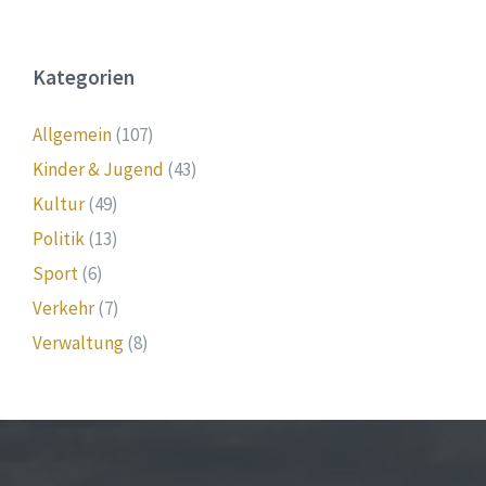
Kategorien
Allgemein
(107)
Kinder & Jugend
(43)
Kultur
(49)
Politik
(13)
Sport
(6)
Verkehr
(7)
Verwaltung
(8)