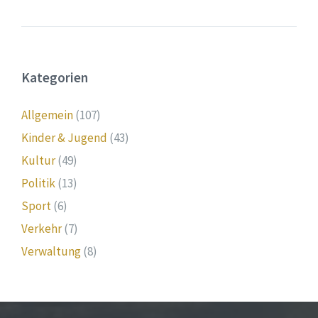
Kategorien
Allgemein
(107)
Kinder & Jugend
(43)
Kultur
(49)
Politik
(13)
Sport
(6)
Verkehr
(7)
Verwaltung
(8)