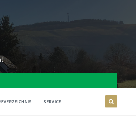
al
FVERZEICHNIS
SERVICE