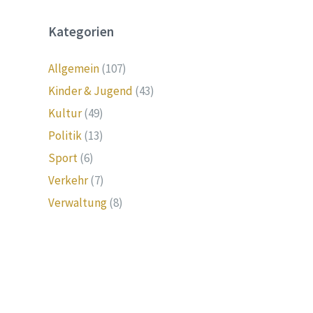
Kategorien
Allgemein
(107)
Kinder & Jugend
(43)
Kultur
(49)
Politik
(13)
Sport
(6)
Verkehr
(7)
Verwaltung
(8)