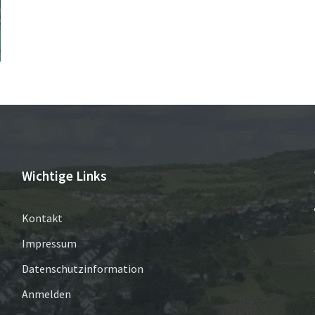
Wichtige Links
Kontakt
Impressum
Datenschutzinformation
Anmelden