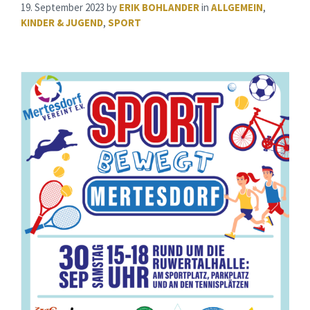
19. September 2023
by
ERIK BOHLANDER
in
ALLGEMEIN
,
KINDER & JUGEND
,
SPORT