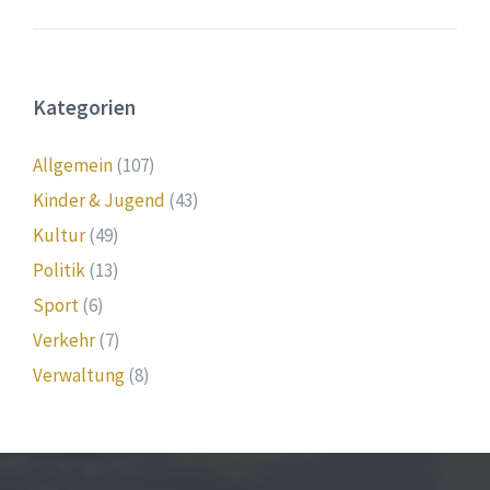
Kategorien
Allgemein
(107)
Kinder & Jugend
(43)
Kultur
(49)
Politik
(13)
Sport
(6)
Verkehr
(7)
Verwaltung
(8)