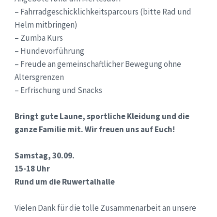
– Fahrradgeschicklichkeitsparcours (bitte Rad und
Helm mitbringen)
– Zumba Kurs
– Hundevorführung
– Freude an gemeinschaftlicher Bewegung ohne
Altersgrenzen
– Erfrischung und Snacks
Bringt gute Laune, sportliche Kleidung und die
ganze Familie mit. Wir freuen uns auf Euch!
Samstag, 30.09.
15-18 Uhr
Rund um die Ruwertalhalle
Vielen Dank für die tolle Zusammenarbeit an unsere