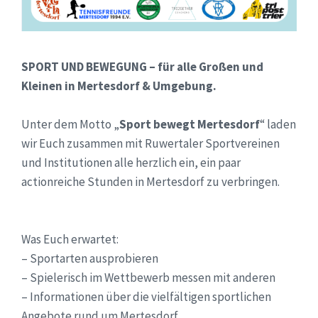
SPORT UND BEWEGUNG – für alle Großen und
Kleinen in Mertesdorf & Umgebung.
Unter dem Motto „
Sport bewegt Mertesdorf
“ laden
wir Euch zusammen mit Ruwertaler Sportvereinen
und Institutionen alle herzlich ein, ein paar
actionreiche Stunden in Mertesdorf zu verbringen.
Was Euch erwartet:
– Sportarten ausprobieren
– Spielerisch im Wettbewerb messen mit anderen
– Informationen über die vielfältigen sportlichen
Angebote rund um Mertesdorf