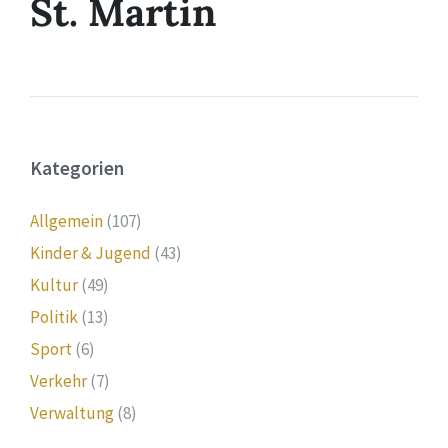
St. Martin
Kategorien
Allgemein
(107)
Kinder & Jugend
(43)
Kultur
(49)
Politik
(13)
Sport
(6)
Verkehr
(7)
Verwaltung
(8)