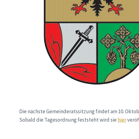
Die nächste Gemeinderatssitzung findet am 10. Oktob
Sobald die Tagesordnung feststeht wird sie
hier
veröf