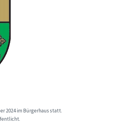
er 2024 im Bürgerhaus statt.
fentlicht.