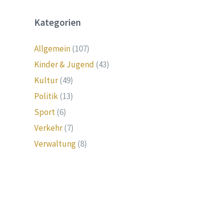
Kategorien
Allgemein
(107)
Kinder & Jugend
(43)
Kultur
(49)
Politik
(13)
Sport
(6)
Verkehr
(7)
Verwaltung
(8)