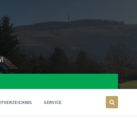
al
FVERZEICHNIS
SERVICE