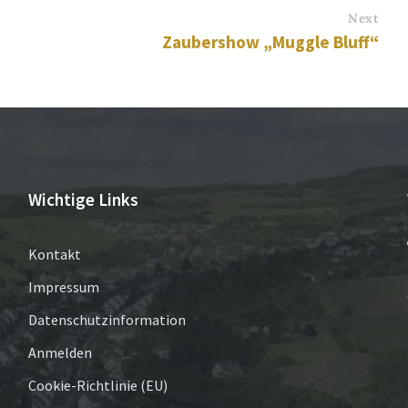
Next
Zaubershow „Muggle Bluff“
Wichtige Links
Kontakt
Impressum
Datenschutzinformation
Anmelden
Cookie-Richtlinie (EU)