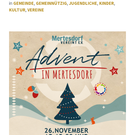
in
GEMEINDE
,
GEMEINNÜTZIG
,
JUGENDLICHE
,
KINDER
,
KULTUR
,
VEREINE