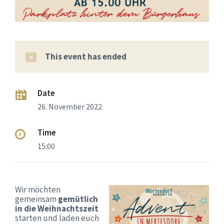
This event has ended
Date
26. November 2022
Time
15:00
Wir möchten
gemeinsam
gemütlich
in die Weihnachtszeit
starten und laden euch