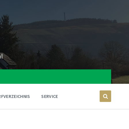
al
FVERZEICHNIS
SERVICE