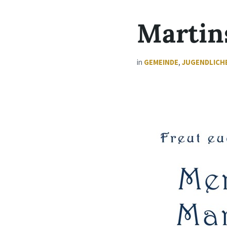
Martin
in
GEMEINDE
,
JUGENDLICH