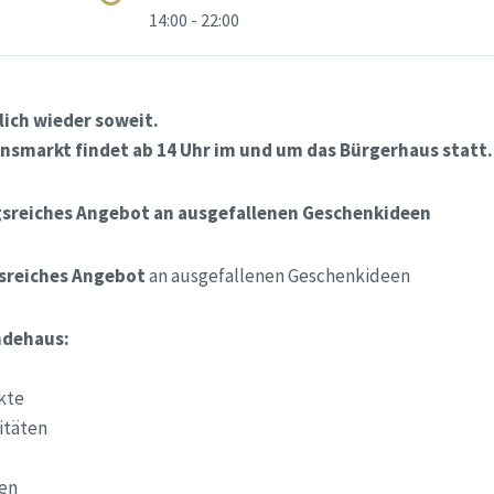
14:00 - 22:00
lich wieder soweit.
nsmarkt findet ab 14 Uhr im und um das Bürgerhaus statt.
gsreiches Angebot an ausgefallenen Geschenkideen
sreiches Angebot
an ausgefallenen Geschenkideen
ndehaus:
kte
itäten
ten