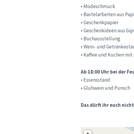
• Modeschmuck
• Bastelarbeiten aus Pap
• Geschenkpapier
• Geschenkideen aus Gip
• Buchausstellung
• Wein- und Getränkesta
• Kaffee und Kuchen mit
Ab 18:00 Uhr bei der F
• Essensstand
• Glühwein und Punsch
Das dürft ihr euch nich
+