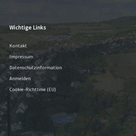
Wichtige Links
Kontakt
Impressum
Datenschutzinformation
Anmelden
Cookie-Richtlinie (EU)