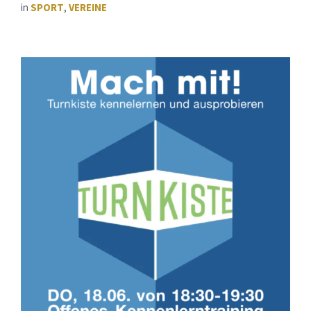
in
SPORT
,
VEREINE