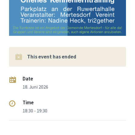
This event has ended
Date
18. Juni 2026
Time
18:30 - 19:30