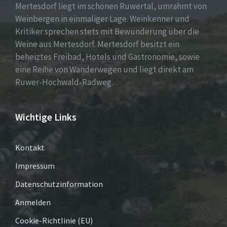
Mertesdorf liegt im schönen Ruwertal, umrahmt von
Weinbergen in einmaliger Lage. Weinkenner und
Kritiker sprechen stets mit Bewunderung über die
Weine aus Mertesdorf. Mertesdorf besitzt ein
beheiztes Freibad, Hotels und Gastronomie, sowie
eine Reihe von Wanderwegen und liegt direkt am
Ruwer-Hochwald-Radweg.
Wichtige Links
Kontakt
Impressum
Datenschutzinformation
Anmelden
Cookie-Richtlinie (EU)