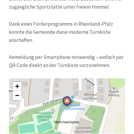
zugängliche Sportstätte unter freiem Himmel.
Dank eines Förderprogramms in Rheinland-Pfalz
konnte die Gemeinde diese moderne Turnkiste
anschaffen.
Anmeldung per Smartphone notwendig – einfach per
QR-Code direkt an der Turnkiste vorzunehmen.
+
−