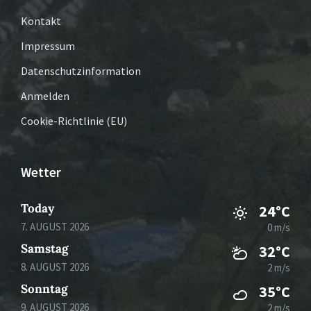
Kontakt
Impressum
Datenschutzinformation
Anmelden
Cookie-Richtlinie (EU)
Wetter
Today
24°C
7. AUGUST 2026
0 m/s
Samstag
32°C
8. AUGUST 2026
2 m/s
Sonntag
35°C
9. AUGUST 2026
2 m/s