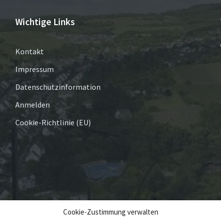
Wichtige Links
Kontakt
Impressum
Datenschutzinformation
Anmelden
Cookie-Richtlinie (EU)
Cookie-Zustimmung verwalten