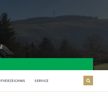
al
FVERZEICHNIS
SERVICE