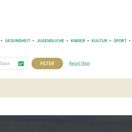
GESUNDHEIT
JUGENDLICHE
KINDER
KULTUR
SPORT
FILTER
Reset filter