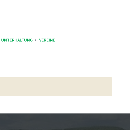
UNTERHALTUNG
VEREINE