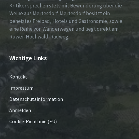
Kritiker sprechen stets mit Bewunderung über die
Weine aus Mertesdorf. Mertesdorf besitzt ein
beheiztes Freibad, Hotels und Gastronomie, sowie
eine Reihe von Wanderwegen und liegt direkt am
Ruwer-Hochwald-Radweg.
Wichtige Links
Kontakt
Impressum
Datenschutzinformation
Anmelden
Cookie-Richtlinie (EU)