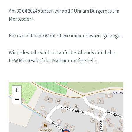
Am 30.04.2024 starten wir ab 17 Uhr am Bürgerhaus in
Mertesdorf.
Für das leibliche Wohl ist wie immer bestens gesorgt.
Wie jedes Jahr wird im Laufe des Abends durch die
FFW Mertesdorf der Maibaum aufgestellt.
+
−