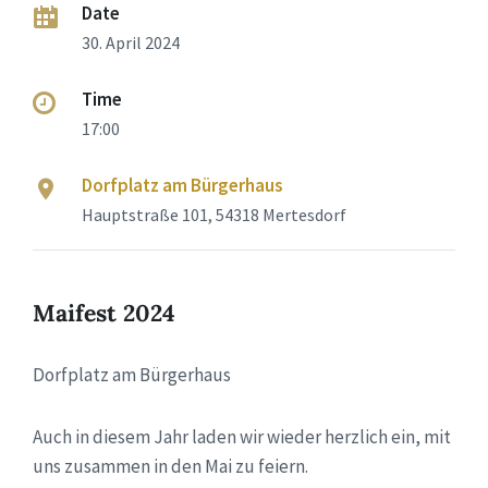
Date
30. April 2024
Time
17:00
Dorfplatz am Bürgerhaus
Hauptstraße 101, 54318 Mertesdorf
Maifest 2024
Dorfplatz am Bürgerhaus
Auch in diesem Jahr laden wir wieder herzlich ein, mit
uns zusammen in den Mai zu feiern.