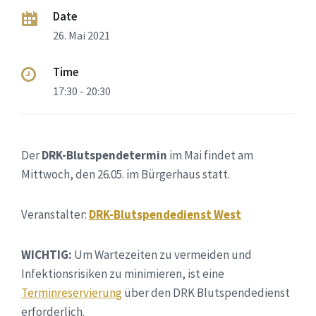
Date
26. Mai 2021
Time
17:30 - 20:30
Der
DRK-Blutspendetermin
im Mai findet am
Mittwoch, den 26.05. im Bürgerhaus statt.
Veranstalter:
DRK-Blutspendedienst West
WICHTIG:
Um Wartezeiten zu vermeiden und
Infektionsrisiken zu minimieren, ist eine
Terminreservierung
über den DRK Blutspendedienst
erforderlich.