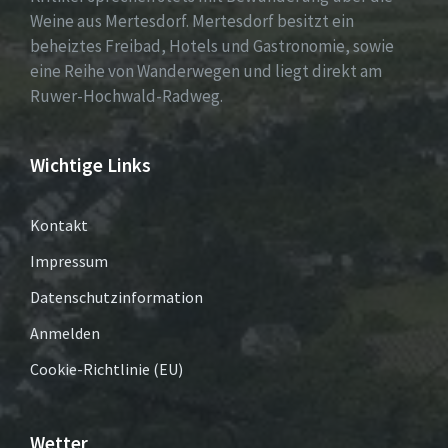
Weine aus Mertesdorf. Mertesdorf besitzt ein
beheiztes Freibad, Hotels und Gastronomie, sowie
eine Reihe von Wanderwegen und liegt direkt am
Ruwer-Hochwald-Radweg.
Wichtige Links
Kontakt
Impressum
Datenschutzinformation
Anmelden
Cookie-Richtlinie (EU)
Wetter