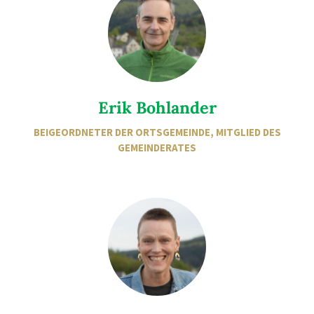
Erik Bohlander
BEIGEORDNETER DER ORTSGEMEINDE, MITGLIED DES
GEMEINDERATES