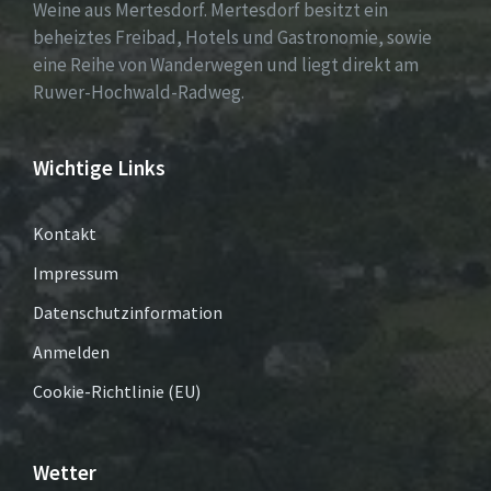
Weine aus Mertesdorf. Mertesdorf besitzt ein
beheiztes Freibad, Hotels und Gastronomie, sowie
eine Reihe von Wanderwegen und liegt direkt am
Ruwer-Hochwald-Radweg.
Wichtige Links
Kontakt
Impressum
Datenschutzinformation
Anmelden
Cookie-Richtlinie (EU)
Wetter