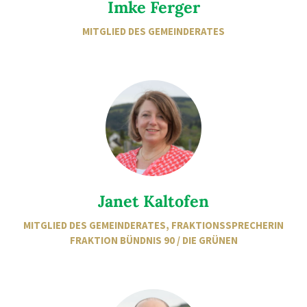
Imke Ferger
MITGLIED DES GEMEINDERATES
Janet Kaltofen
MITGLIED DES GEMEINDERATES, FRAKTIONSSPRECHERIN
FRAKTION BÜNDNIS 90 / DIE GRÜNEN