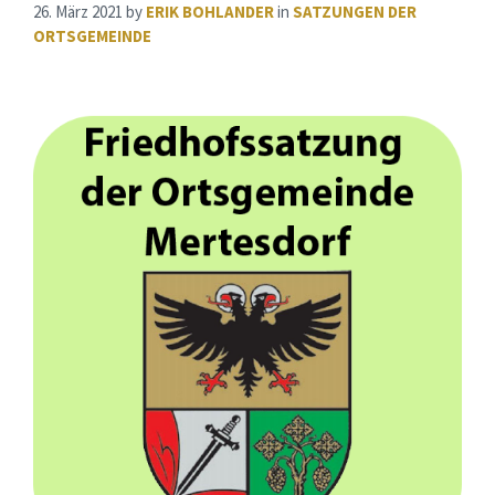
26. März 2021
by
ERIK BOHLANDER
in
SATZUNGEN DER
ORTSGEMEINDE